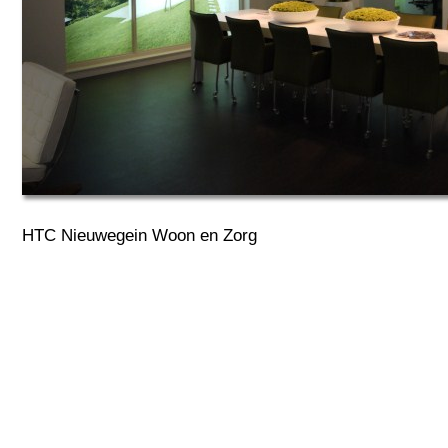
HTC Nieuwegein Woon en Zorg