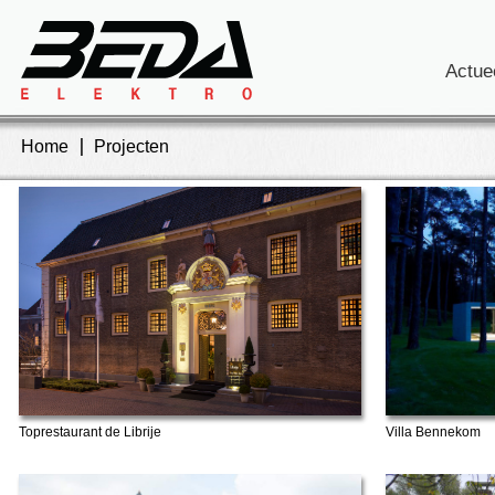
Actue
Home
Projecten
Toprestaurant de Librije
Villa Bennekom