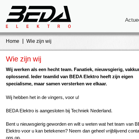
Actue
Home
Wie zijn wij
Wie zijn wij
Wij werken als een hecht team. Fanatiek, nieuwsgierig, vakku
oplossend. Ieder teamlid van BEDA Elektro heeft zijn eigen
specialisme, maar samen versterken we elkaar.
Wij hebben het in de vingers, voor u!
BEDA Elektro is aangesloten bij Techniek Nederland.
Bent u nieuwsgierig geworden en wilt u weten wat het team van 
Elektro voor u kan betekenen? Neem dan geheel vrijblijvend cont
ons op.