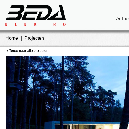
Actue
Home
Projecten
« Terug naar alle projecten