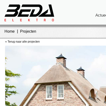
Actue
Home
Projecten
« Terug naar alle projecten