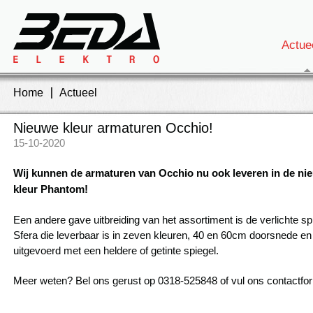
Actue
Home
Actueel
Nieuwe kleur armaturen Occhio!
15-10-2020
Wij kunnen de armaturen van Occhio nu ook leveren in de ni
kleur Phantom!
Een andere gave uitbreiding van het assortiment is de verlichte sp
Sfera die leverbaar is in zeven kleuren, 40 en 60cm doorsnede en
uitgevoerd met een heldere of getinte spiegel.
Meer weten? Bel ons gerust op 0318-525848 of vul ons contactform