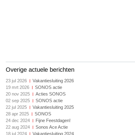
Overige actuele berichten
23 jul 2026
Vakantiesluiting 2026
19 mrt 2026
SONOS actie
20 nov 2025
Acties SONOS
02 sep 2025
SONOS actie
22 jul 2025
Vakantiesluiting 2025
28 apr 2025
SONOS
24 dec 2024
Fijne Feestdagen!
22 aug 2024
Sonos Ace Actie
18 jul 2024
Vakantiesluiting 2024