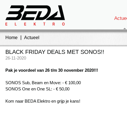
Actue
Home
Actueel
BLACK FRIDAY DEALS MET SONOS!!
26-11-2020
Pak je voordeel van 26 t/m 30 november 2020!!!
SONOS Sub, Beam en Move: - € 100,00
SONOS One en One SL: - € 50,00
Kom naar BEDA Elektro en grijp je kans!