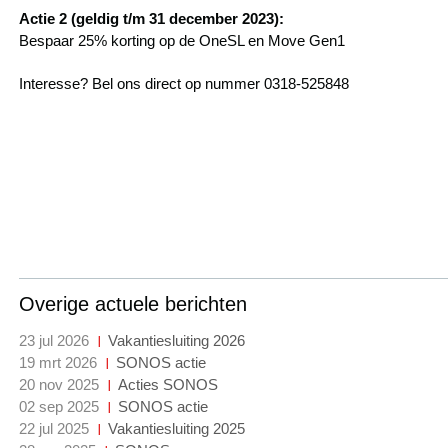
Actie 2 (geldig t/m 31 december 2023):
Bespaar 25% korting op de OneSL en Move Gen1
Interesse? Bel ons direct op nummer 0318-525848
Overige actuele berichten
23 jul 2026
Vakantiesluiting 2026
19 mrt 2026
SONOS actie
20 nov 2025
Acties SONOS
02 sep 2025
SONOS actie
22 jul 2025
Vakantiesluiting 2025