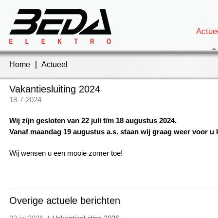
Actue
Home
Actueel
Vakantiesluiting 2024
18-7-2024
Wij zijn gesloten van 22 juli t/m 18 augustus 2024.
Vanaf maandag 19 augustus a.s. staan wij graag weer voor u k
Wij wensen u een mooie zomer toe!
Overige actuele berichten