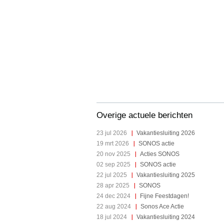
Overige actuele berichten
23 jul 2026
Vakantiesluiting 2026
19 mrt 2026
SONOS actie
20 nov 2025
Acties SONOS
02 sep 2025
SONOS actie
22 jul 2025
Vakantiesluiting 2025
28 apr 2025
SONOS
24 dec 2024
Fijne Feestdagen!
22 aug 2024
Sonos Ace Actie
18 jul 2024
Vakantiesluiting 2024