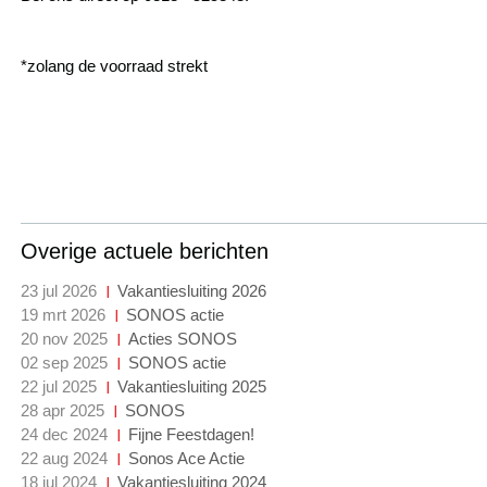
*zolang de voorraad strekt
Overige actuele berichten
23 jul 2026
Vakantiesluiting 2026
19 mrt 2026
SONOS actie
20 nov 2025
Acties SONOS
02 sep 2025
SONOS actie
22 jul 2025
Vakantiesluiting 2025
28 apr 2025
SONOS
24 dec 2024
Fijne Feestdagen!
22 aug 2024
Sonos Ace Actie
18 jul 2024
Vakantiesluiting 2024