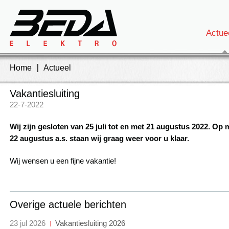
Actue
Home
Actueel
Vakantiesluiting
22-7-2022
Wij zijn gesloten van 25 juli tot en met 21 augustus 2022. Op
22 augustus a.s. staan wij graag weer voor u klaar.
Wij wensen u een fijne vakantie!
Overige actuele berichten
23 jul 2026
Vakantiesluiting 2026